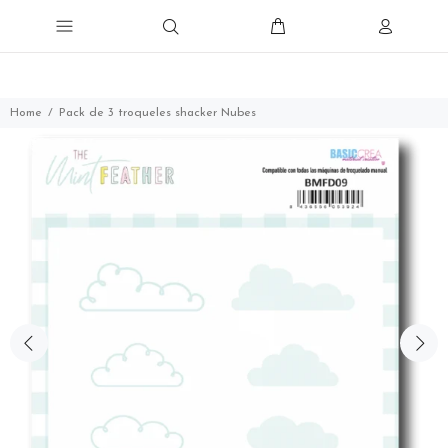
Home
Pack de 3 troqueles shacker Nubes