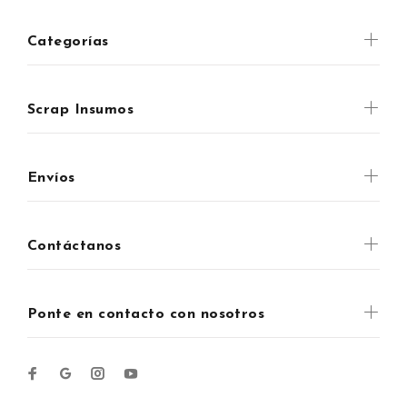
Categorías
Scrap Insumos
Envíos
Contáctanos
Ponte en contacto con nosotros